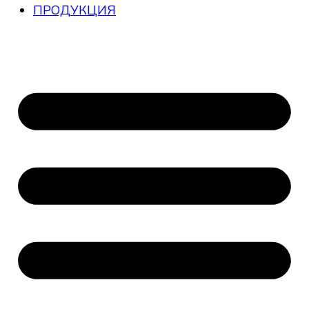
ПРОДУКЦИЯ