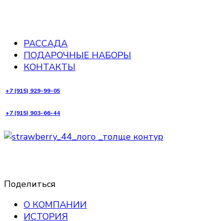
РАССАДА
ПОДАРОЧНЫЕ НАБОРЫ
КОНТАКТЫ
+7 (915) 929-99-05
+7 (915) 903-66-44
Поделиться
О КОМПАНИИ
ИСТОРИЯ