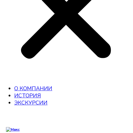
О КОМПАНИИ
ИСТОРИЯ
ЭКСКУРСИИ