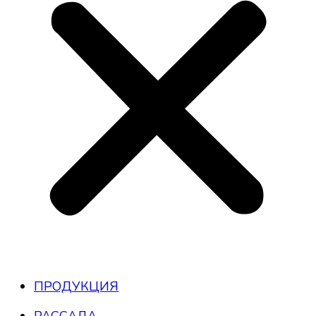
ПРОДУКЦИЯ