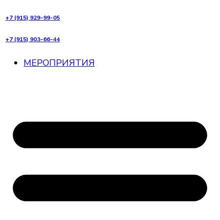
+7 (915) 929-99-05
+7 (915) 903-66-44
МЕРОПРИЯТИЯ