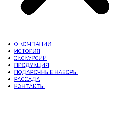
О КОМПАНИИ
ИСТОРИЯ
ЭКСКУРСИИ
ПРОДУКЦИЯ
ПОДАРОЧНЫЕ НАБОРЫ
РАССАДА
КОНТАКТЫ