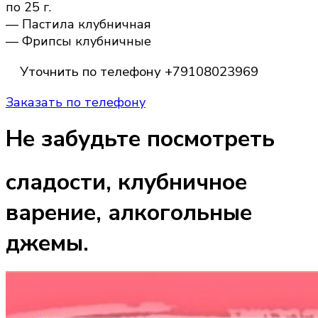
по 25 г.
— Пастила клубничная
— Фрипсы клубничные
Уточнить по телефону +79108023969
Заказать по телефону
Не
забудьте
посмотреть
сладости, клубничное
варение, алкогольные
джемы.