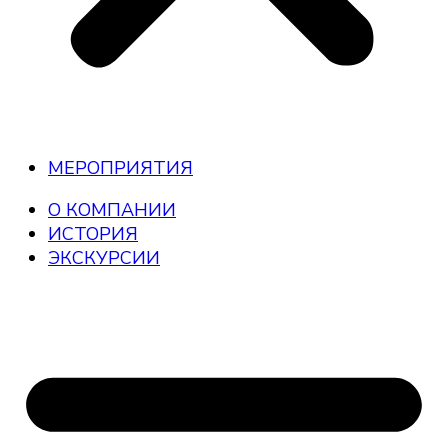
МЕРОПРИЯТИЯ
О КОМПАНИИ
ИСТОРИЯ
ЭКСКУРСИИ