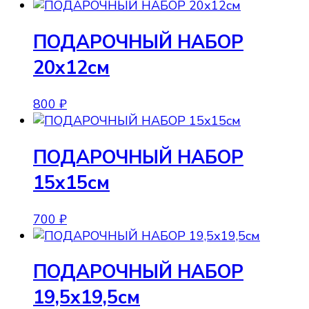
ПОДАРОЧНЫЙ НАБОР
20х12см
800
₽
ПОДАРОЧНЫЙ НАБОР
15х15см
700
₽
ПОДАРОЧНЫЙ НАБОР
19,5х19,5см