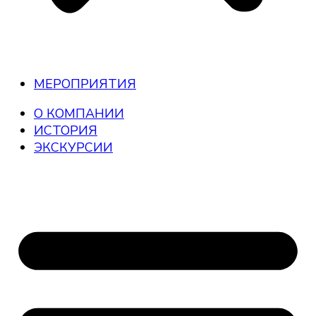
МЕРОПРИЯТИЯ
О КОМПАНИИ
ИСТОРИЯ
ЭКСКУРСИИ