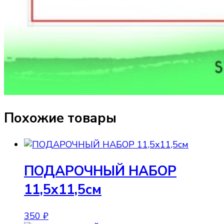
Похожие товары
ПОДАРОЧНЫЙ НАБОР
11,5х11,5см
350
₽