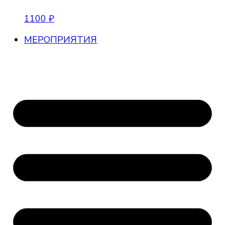
1100
₽
МЕРОПРИЯТИЯ