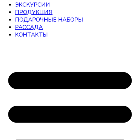
ЭКСКУРСИИ
ПРОДУКЦИЯ
ПОДАРОЧНЫЕ НАБОРЫ
РАССАДА
КОНТАКТЫ