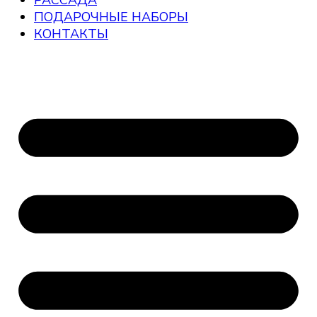
РАССАДА
ПОДАРОЧНЫЕ НАБОРЫ
КОНТАКТЫ