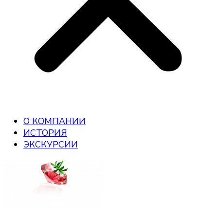
О КОМПАНИИ
ИСТОРИЯ
ЭКСКУРСИИ