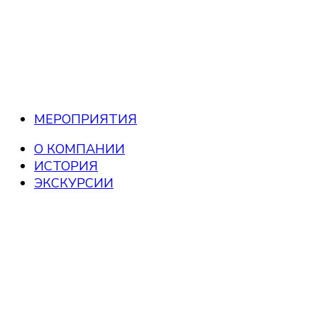
МЕРОПРИЯТИЯ
О КОМПАНИИ
ИСТОРИЯ
ЭКСКУРСИИ