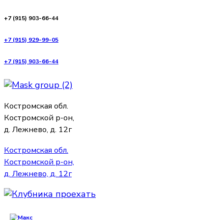
+7 (915) 903-66-44
+7 (915) 929-99-05
+7 (915) 903-66-44
Костромская обл.
Костромск
о
й р-он,
д. Лежнево, д. 12г
Костромская обл.
Костромской р-он,
д. Лежнево, д. 12г