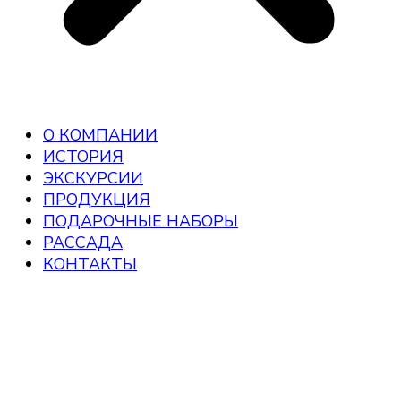
О КОМПАНИИ
ИСТОРИЯ
ЭКСКУРСИИ
ПРОДУКЦИЯ
ПОДАРОЧНЫЕ НАБОРЫ
РАССАДА
КОНТАКТЫ