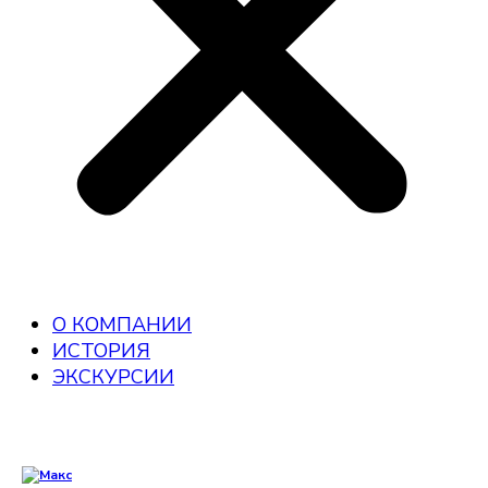
О КОМПАНИИ
ИСТОРИЯ
ЭКСКУРСИИ