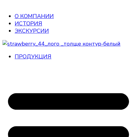
О КОМПАНИИ
ИСТОРИЯ
ЭКСКУРСИИ
ПРОДУКЦИЯ