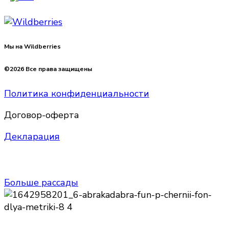
Мы на Wildberries
©2026 Все права защищены
Политика конфиденциальности
Договор-оферта
Декларация
Больше рассады