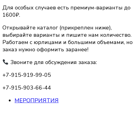
Для особых случаев есть премиум-варианты до
1600₽.
Открывайте каталог (прикреплен ниже),
выбирайте варианты и пишите нам количество.
Работаем с юрлицами и большими объемами, но
заказ нужно оформить заранее!
Звоните для обсуждения заказа:
+7-915-919-99-05
+7-915-903-66-44
МЕРОПРИЯТИЯ