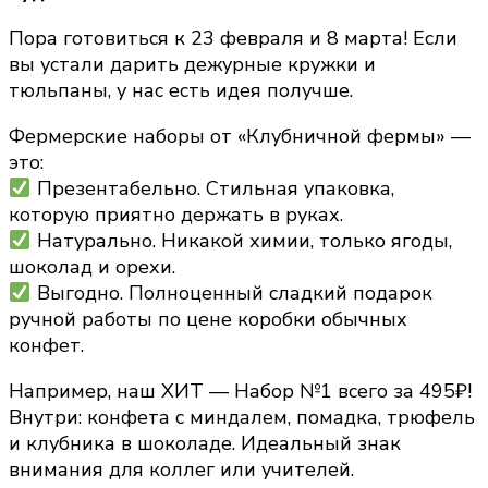
Пора готовиться к 23 февраля и 8 марта! Если
вы устали дарить дежурные кружки и
тюльпаны, у нас есть идея получше.
Фермерские наборы от «Клубничной фермы» —
это:
Презентабельно. Стильная упаковка,
которую приятно держать в руках.
Натурально. Никакой химии, только ягоды,
шоколад и орехи.
Выгодно. Полноценный сладкий подарок
ручной работы по цене коробки обычных
конфет.
Например, наш ХИТ — Набор №1 всего за 495₽!
Внутри: конфета с миндалем, помадка, трюфель
и клубника в шоколаде. Идеальный знак
внимания для коллег или учителей.