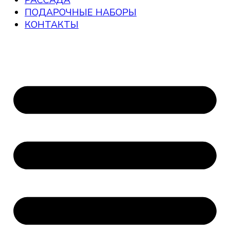
РАССАДА
ПОДАРОЧНЫЕ НАБОРЫ
КОНТАКТЫ