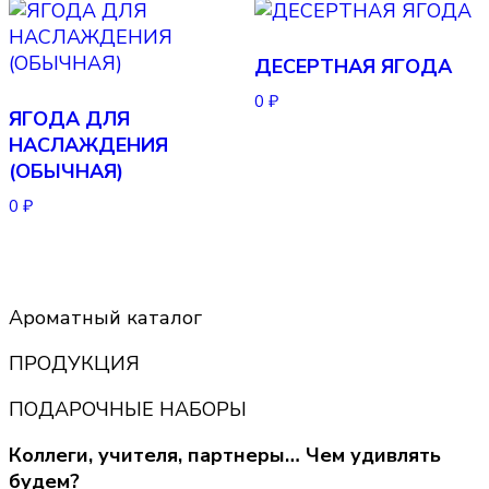
ДЕСЕРТНАЯ ЯГОДА
0
₽
ЯГОДА ДЛЯ
НАСЛАЖДЕНИЯ
(ОБЫЧНАЯ)
0
₽
Ароматный каталог
ПРОДУКЦИЯ
ПОДАРОЧНЫЕ НАБОРЫ
Коллеги, учителя, партнеры… Чем удивлять
будем?