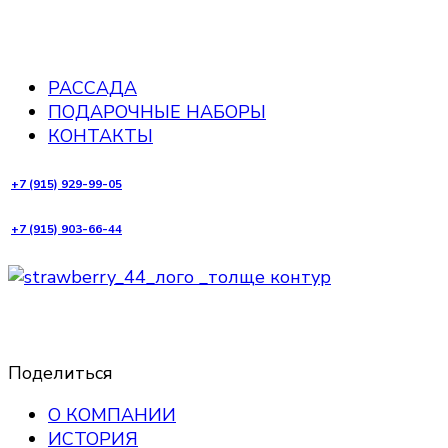
РАССАДА
ПОДАРОЧНЫЕ НАБОРЫ
КОНТАКТЫ
+7 (915) 929-99-05
+7 (915) 903-66-44
Поделиться
О КОМПАНИИ
ИСТОРИЯ