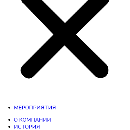
МЕРОПРИЯТИЯ
О КОМПАНИИ
ИСТОРИЯ