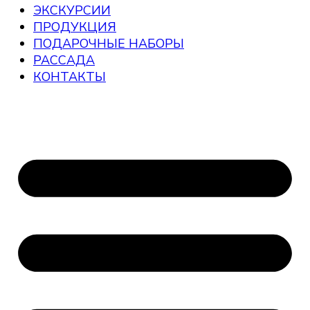
ЭКСКУРСИИ
ПРОДУКЦИЯ
ПОДАРОЧНЫЕ НАБОРЫ
РАССАДА
КОНТАКТЫ