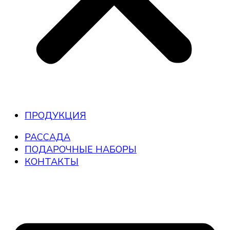
ПРОДУКЦИЯ
РАССАДА
ПОДАРОЧНЫЕ НАБОРЫ
КОНТАКТЫ