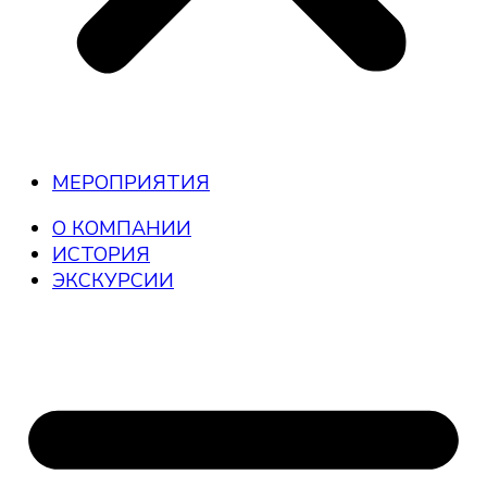
МЕРОПРИЯТИЯ
О КОМПАНИИ
ИСТОРИЯ
ЭКСКУРСИИ