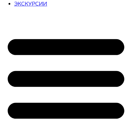
ЭКСКУРСИИ