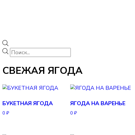
Поиск
товаров
СВЕЖАЯ ЯГОДА
БУКЕТНАЯ ЯГОДА
ЯГОДА НА ВАРЕНЬЕ
0
₽
0
₽