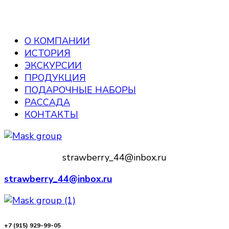
О КОМПАНИИ
ИСТОРИЯ
ЭКСКУРСИИ
ПРОДУКЦИЯ
ПОДАРОЧНЫЕ НАБОРЫ
РАССАДА
КОНТАКТЫ
strawberry_44@inbox.ru
strawberry_44@inbox.ru
+7 (915) 929-99-05