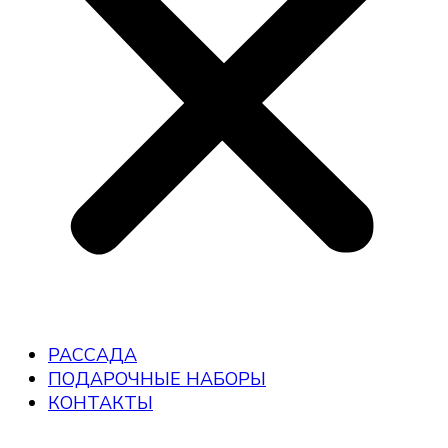
РАССАДА
ПОДАРОЧНЫЕ НАБОРЫ
КОНТАКТЫ