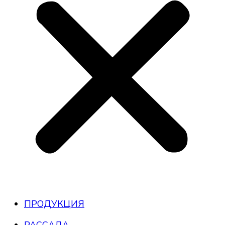
ПРОДУКЦИЯ