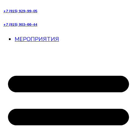
+7 (915) 929-99-05
+7 (915) 903-66-44
МЕРОПРИЯТИЯ